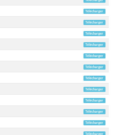
Télécharger
Télécharger
Télécharger
Télécharger
Télécharger
Télécharger
Télécharger
Télécharger
Télécharger
Télécharger
Télécharger
Télécharger
Télécharger