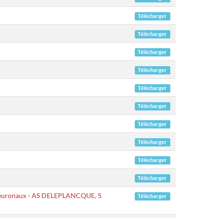
Télécharger
Télécharger
Télécharger
Télécharger
Télécharger
Télécharger
Télécharger
Télécharger
Télécharger
Télécharger
i-neuronaux - AS DELEPLANCQUE, S
Télécharger