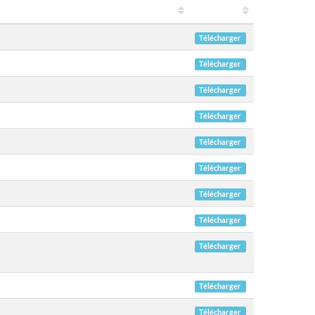
Télécharger
Télécharger
Télécharger
Télécharger
Télécharger
Télécharger
Télécharger
Télécharger
Télécharger
Télécharger
Télécharger