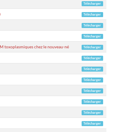
Télécharger
)
Télécharger
Télécharger
Télécharger
M toxoplasmiques chez le nouveau-né
Télécharger
Télécharger
Télécharger
Télécharger
Télécharger
Télécharger
Télécharger
Télécharger