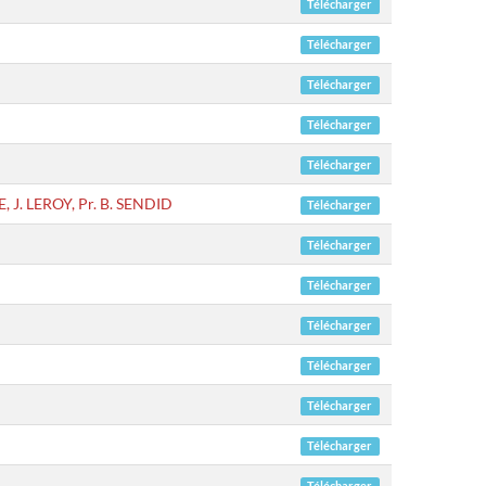
Télécharger
Télécharger
Télécharger
Télécharger
Télécharger
, J. LEROY, Pr. B. SENDID
Télécharger
Télécharger
Télécharger
Télécharger
Télécharger
Télécharger
Télécharger