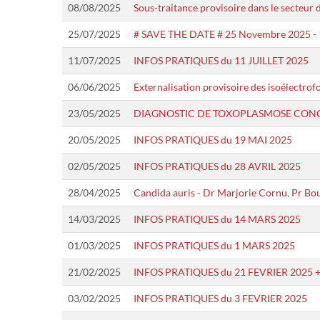
08/08/2025
Sous-traitance provisoire dans le secteur 
25/07/2025
# SAVE THE DATE # 25 Novembre 2025 -
11/07/2025
INFOS PRATIQUES du 11 JUILLET 2025
06/06/2025
Externalisation provisoire des isoélectrofo
23/05/2025
DIAGNOSTIC DE TOXOPLASMOSE CONGENITALE
20/05/2025
INFOS PRATIQUES du 19 MAI 2025
02/05/2025
INFOS PRATIQUES du 28 AVRIL 2025
28/04/2025
Candida auris - Dr Marjorie Cornu, Pr Bo
14/03/2025
INFOS PRATIQUES du 14 MARS 2025
01/03/2025
INFOS PRATIQUES du 1 MARS 2025
21/02/2025
INFOS PRATIQUES du 21 FEVRIER 2025 + Ges
03/02/2025
INFOS PRATIQUES du 3 FEVRIER 2025