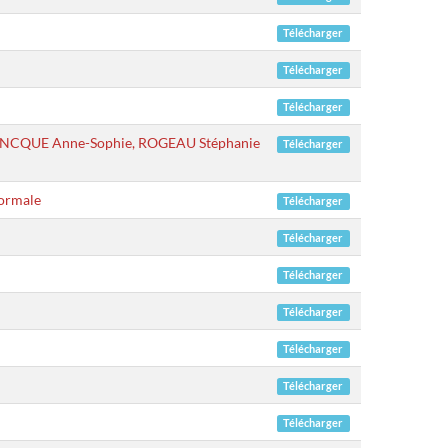
Télécharger
Télécharger
Télécharger
LANCQUE Anne-Sophie, ROGEAU Stéphanie
Télécharger
normale
Télécharger
Télécharger
Télécharger
Télécharger
Télécharger
Télécharger
Télécharger