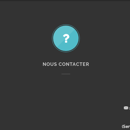
NOUS CONTACTER
(Ser