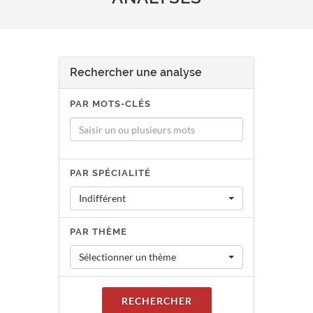
Rechercher une analyse
PAR MOTS-CLÉS
PAR SPÉCIALITÉ
Indifférent
PAR THÈME
Sélectionner un thème
RECHERCHER