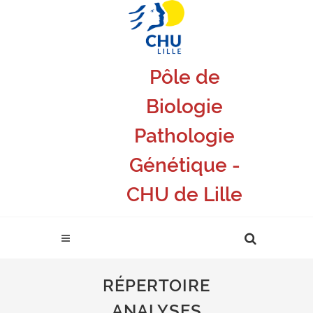
Pôle de
Biologie
Pathologie
Génétique -
CHU de Lille
RÉPERTOIRE
ANALYSES