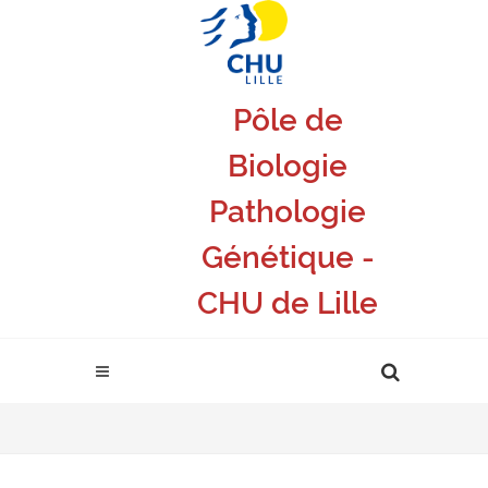
Pôle de
Biologie
Pathologie
Génétique -
CHU de Lille