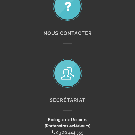
NOUS CONTACTER
SECRÉTARIAT
Biologie de Recours
(Partenaires extérieurs)
03 20 444 555