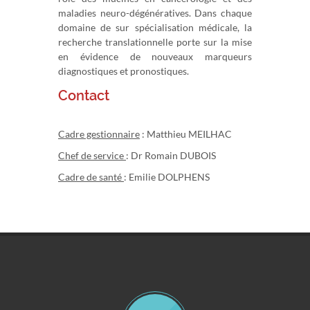
maladies neuro-dégénératives. Dans chaque
domaine de sur spécialisation médicale, la
recherche translationnelle porte sur la mise
en évidence de nouveaux marqueurs
diagnostiques et pronostiques.
Contact
Cadre gestionnaire
: Matthieu MEILHAC
Chef de service
: Dr Romain DUBOIS
Cadre de santé
: Emilie DOLPHENS