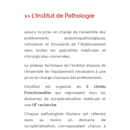
>> L'Institut de Pathologie
assure la prise en charge de l'ensemble des
prélèvements anatomopathologiques
cellulaires et tissulaires de l"établissement
dans toutes les spécialités médicales et
chirurgicales concernées.
Le plateau technique de l'Institut dispose de
l'ensemble de l'équipement nécessaire à une
prise en charge classique des prélèvements.
L'Institut est organisé en
5
Unités
Fonctionnelles
qui regroupent tous les
domaines de surspécialisation médicale et
une
UF recherche
.
Chaque pathologiste titulaire est référent
dans au moins un domaine de
surspécialisation, correspondant chacun à