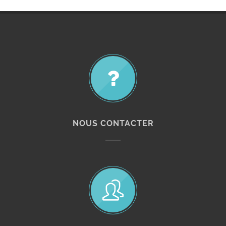
NOUS CONTACTER