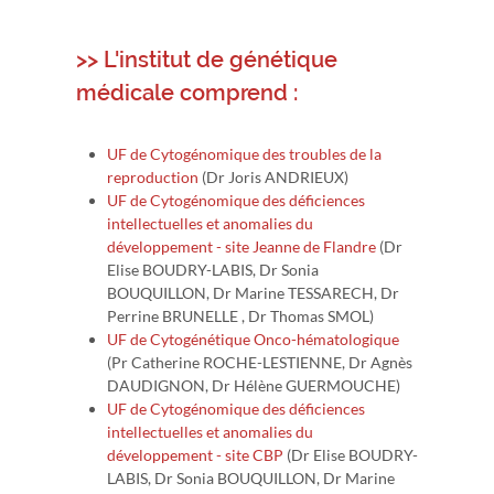
>> L'institut de génétique
médicale comprend :
UF de Cytogénomique des troubles de la
reproduction
(Dr Joris ANDRIEUX)
UF de Cytogénomique des déficiences
intellectuelles et anomalies du
développement - site Jeanne de Flandre
(Dr
Elise BOUDRY-LABIS, Dr Sonia
BOUQUILLON, Dr Marine TESSARECH, Dr
Perrine BRUNELLE , Dr Thomas SMOL)
UF de Cytogénétique Onco-hématologique
(Pr Catherine ROCHE-LESTIENNE, Dr Agnès
DAUDIGNON, Dr Hélène GUERMOUCHE)
UF de Cytogénomique des déficiences
intellectuelles et anomalies du
développement - site CBP
(Dr Elise BOUDRY-
LABIS, Dr Sonia BOUQUILLON, Dr Marine