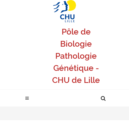
Pôle de
Biologie
Pathologie
Génétique -
CHU de Lille