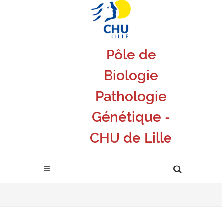
Pôle de
Biologie
Pathologie
Génétique -
CHU de Lille