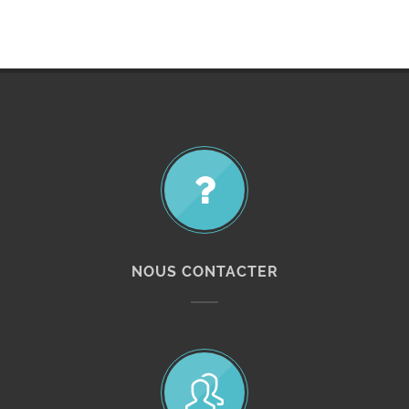
NOUS CONTACTER