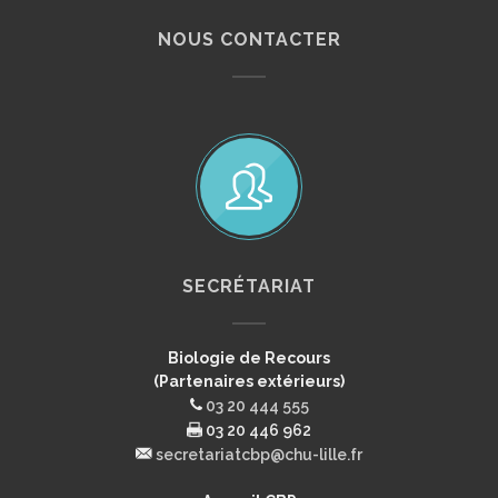
NOUS CONTACTER
SECRÉTARIAT
Biologie de Recours
(Partenaires extérieurs)
03 20 444 555
03 20 446 962
secretariatcbp@chu-lille.fr