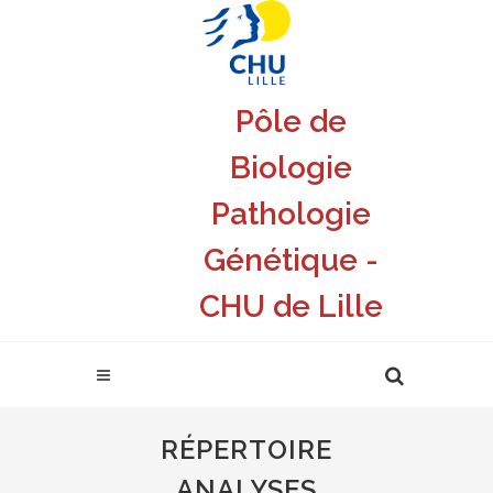
Pôle de
Biologie
Pathologie
Génétique -
CHU de Lille
RÉPERTOIRE
ANALYSES