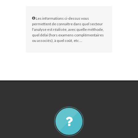
Les informations ci-dessus vous
permettent de connaître dans quel secteur
l'analyse est réalisée, avec quelle méthode,
quel délai (hors examens complémentaires
ou associés), à quel coût, etc ...