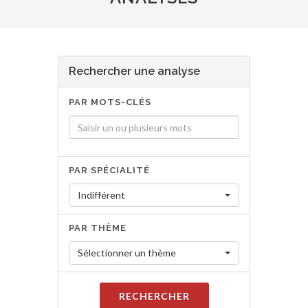
Rechercher une analyse
PAR MOTS-CLÉS
PAR SPÉCIALITÉ
Indifférent
PAR THÈME
Sélectionner un thème
RECHERCHER