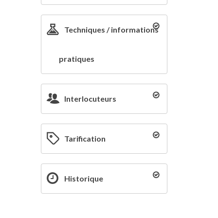
Techniques / informations
pratiques
Interlocuteurs
Tarification
Historique