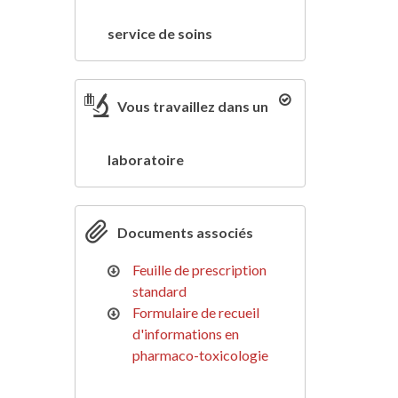
service de soins
Vous travaillez dans un
laboratoire
Documents associés
Feuille de prescription
standard
Formulaire de recueil
d'informations en
pharmaco-toxicologie