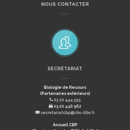
NOUS CONTACTER
SECRÉTARIAT
Biologie de Recours
(Partenaires extérieurs)
03 20 444 555
03 20 446 962
secretariatcbp@chu-lille.fr
Accueil CBP