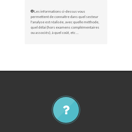
Les informations ci-dessus vous
permettent de connaître dans quel secteur
l'analyse est réalisée, avec quelle méthode,
quel délai (hors examens complémentaires
ou associés), à quel coût, etc ...