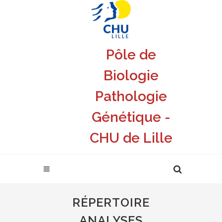
Pôle de
Biologie
Pathologie
Génétique -
CHU de Lille
RÉPERTOIRE
ANALYSES