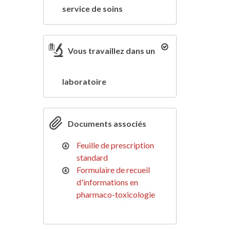
service de soins
Vous travaillez dans un
laboratoire
Documents associés
Feuille de prescription
standard
Formulaire de recueil
d'informations en
pharmaco-toxicologie