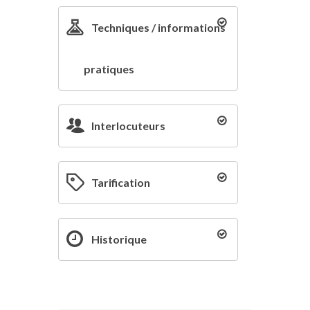
Techniques / informations
pratiques
Interlocuteurs
Tarification
Historique