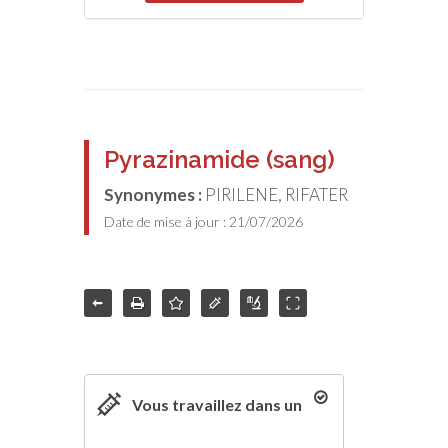
Pyrazinamide (sang)
Synonymes :
PIRILENE, RIFATER
Date de mise à jour : 21/07/2026
Vous travaillez dans un