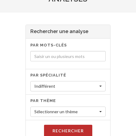
Rechercher une analyse
PAR MOTS-CLÉS
PAR SPÉCIALITÉ
Indifférent
PAR THÈME
Sélectionner un thème
RECHERCHER