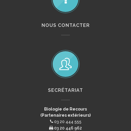
NOUS CONTACTER
SECRÉTARIAT
Biologie de Recours
(Partenaires extérieurs)
03 20 444 555
03 20 446 962