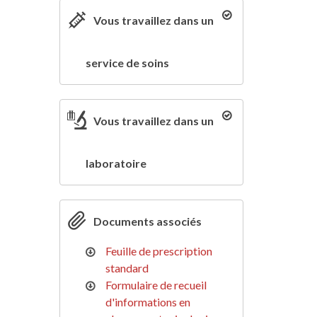
Vous travaillez dans un
service de soins
Vous travaillez dans un
laboratoire
Documents associés
Feuille de prescription
standard
Formulaire de recueil
d'informations en