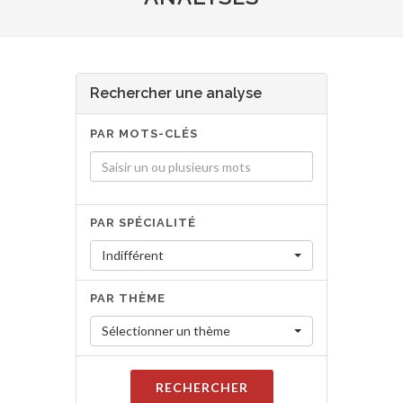
Rechercher une analyse
PAR MOTS-CLÉS
PAR SPÉCIALITÉ
Indifférent
PAR THÈME
Sélectionner un thème
RECHERCHER