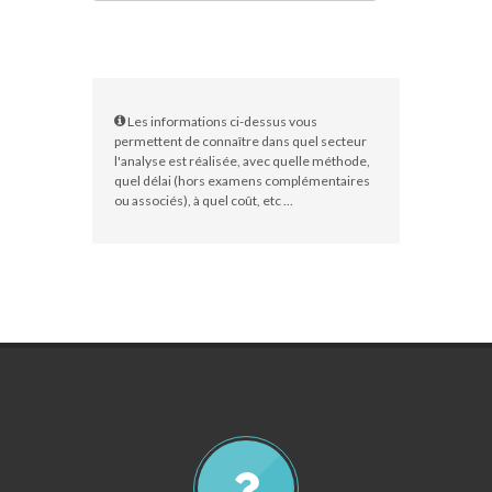
Les informations ci-dessus vous
permettent de connaître dans quel secteur
l'analyse est réalisée, avec quelle méthode,
quel délai (hors examens complémentaires
ou associés), à quel coût, etc ...