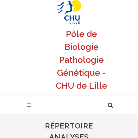
Pôle de
Biologie
Pathologie
Génétique -
CHU de Lille
RÉPERTOIRE
ANALYSES