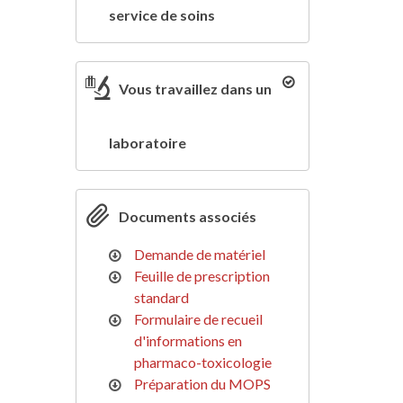
service de soins
Vous travaillez dans un
laboratoire
Documents associés
Demande de matériel
Feuille de prescription
standard
Formulaire de recueil
d'informations en
pharmaco-toxicologie
Préparation du MOPS