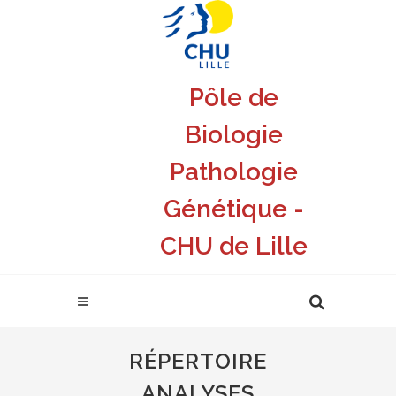
Pôle de
Biologie
Pathologie
Génétique -
CHU de Lille
RÉPERTOIRE
ANALYSES