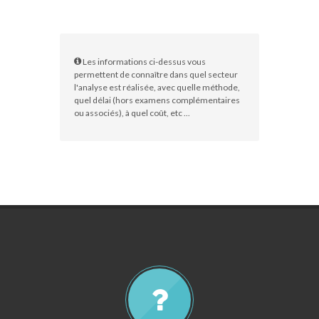
Les informations ci-dessus vous
permettent de connaître dans quel secteur
l'analyse est réalisée, avec quelle méthode,
quel délai (hors examens complémentaires
ou associés), à quel coût, etc ...