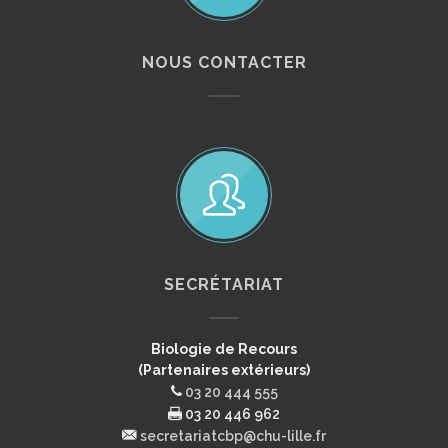
NOUS CONTACTER
SECRÉTARIAT
Biologie de Recours
(Partenaires extérieurs)
03 20 444 555
03 20 446 962
secretariatcbp@chu-lille.fr