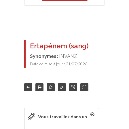
Ertapénem (sang)
Synonymes :
INVANZ
Date de mise à jour : 21/07/2026
Vous travaillez dans un