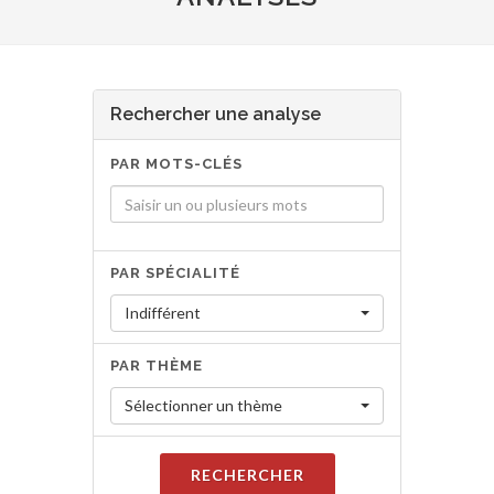
Rechercher une analyse
PAR MOTS-CLÉS
PAR SPÉCIALITÉ
Indifférent
PAR THÈME
Sélectionner un thème
RECHERCHER