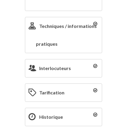
Techniques / informations
pratiques
Interlocuteurs
Tarification
Historique