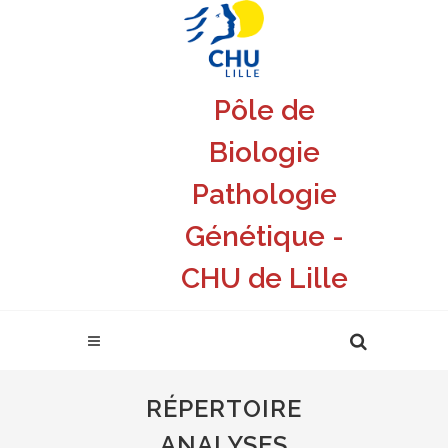
Pôle de
Biologie
Pathologie
Génétique -
CHU de Lille
RÉPERTOIRE
ANALYSES