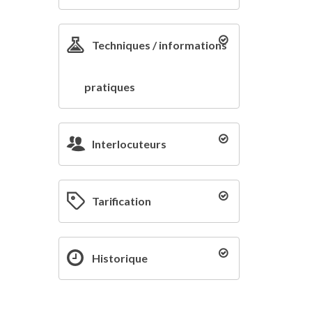
Techniques / informations
pratiques
Interlocuteurs
Tarification
Historique