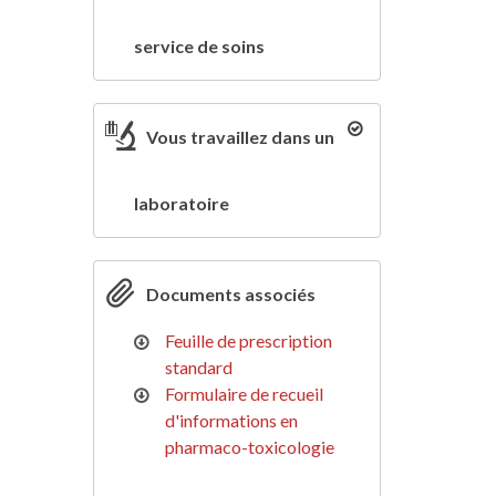
service de soins
Vous travaillez dans un
laboratoire
Documents associés
Feuille de prescription
standard
Formulaire de recueil
d'informations en
pharmaco-toxicologie