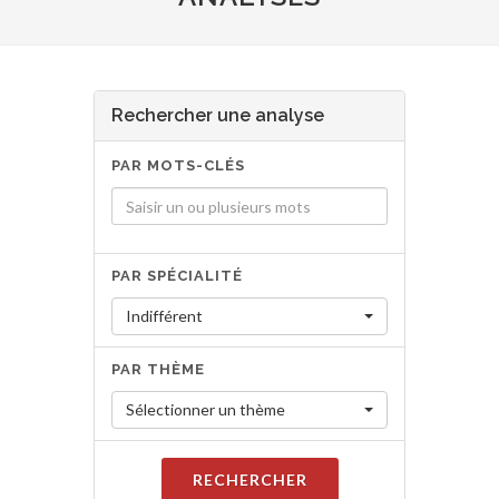
Rechercher une analyse
PAR MOTS-CLÉS
PAR SPÉCIALITÉ
Indifférent
PAR THÈME
Sélectionner un thème
RECHERCHER