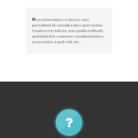
Les informations ci-dessus vous
permettent de connaître dans quel secteur
l'analyse est réalisée, avec quelle méthode,
quel délai (hors examens complémentaires
ou associés), à quel coût, etc ...