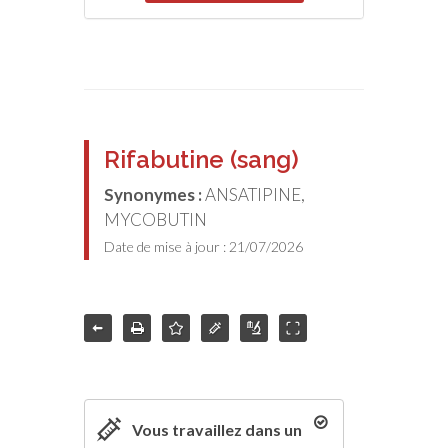
Rifabutine (sang)
Synonymes :
ANSATIPINE,
MYCOBUTIN
Date de mise à jour : 21/07/2026
Vous travaillez dans un