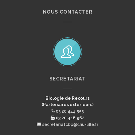
NOUS CONTACTER
SECRÉTARIAT
Biologie de Recours
(Partenaires extérieurs)
03 20 444 555
03 20 446 962
secretariatcbp@chu-lille.fr