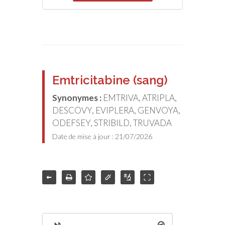
Emtricitabine (sang)
Synonymes :
EMTRIVA, ATRIPLA,
DESCOVY, EVIPLERA, GENVOYA,
ODEFSEY, STRIBILD, TRUVADA
Date de mise à jour : 21/07/2026