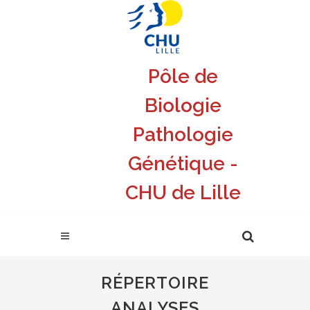
Pôle de
Biologie
Pathologie
Génétique -
CHU de Lille
RÉPERTOIRE
ANALYSES