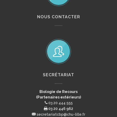
NOUS CONTACTER
SECRÉTARIAT
Biologie de Recours
(Partenaires extérieurs)
03 20 444 555
03 20 446 962
secretariatcbp@chu-lille.fr