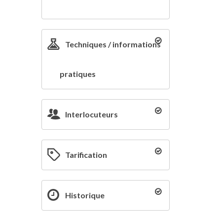
Techniques / informations
pratiques
Interlocuteurs
Tarification
Historique