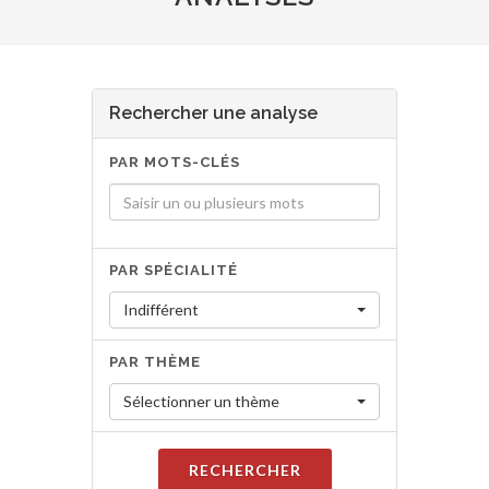
Rechercher une analyse
PAR MOTS-CLÉS
PAR SPÉCIALITÉ
Indifférent
PAR THÈME
Sélectionner un thème
RECHERCHER