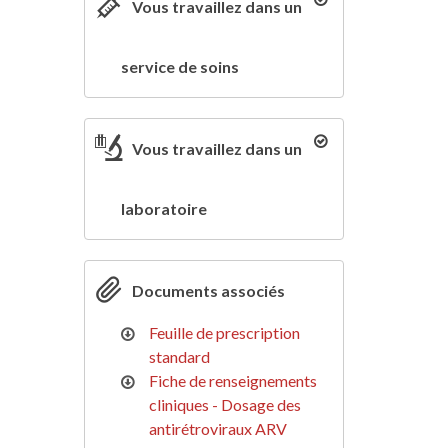
Vous travaillez dans un
service de soins
Vous travaillez dans un
laboratoire
Documents associés
Feuille de prescription
standard
Fiche de renseignements
cliniques - Dosage des
antirétroviraux ARV