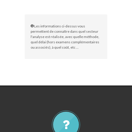
Les informations ci-dessus vous
permettent de connaître dans quel secteur
l'analyse est réalisée, avec quelle méthode,
quel délai (hors examens complémentaires
ou associés), à quel coût, etc ...