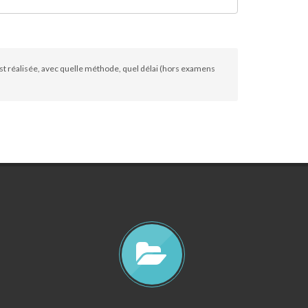
st réalisée, avec quelle méthode, quel délai (hors examens