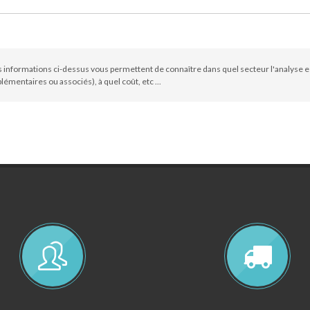
 informations ci-dessus vous permettent de connaître dans quel secteur l'analyse e
émentaires ou associés), à quel coût, etc ...