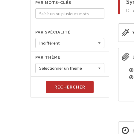
Sy
PAR MOTS-CLÉS
Date
PAR SPÉCIALITÉ
Indifférent
PAR THÈME
Sélectionner un thème
RECHERCHER