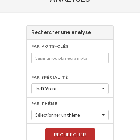
Rechercher une analyse
PAR MOTS-CLÉS
PAR SPÉCIALITÉ
Indifférent
PAR THÈME
Sélectionner un thème
RECHERCHER