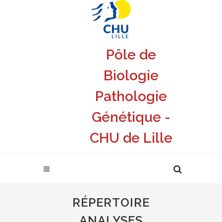
Pôle de
Biologie
Pathologie
Génétique -
CHU de Lille
RÉPERTOIRE
ANALYSES