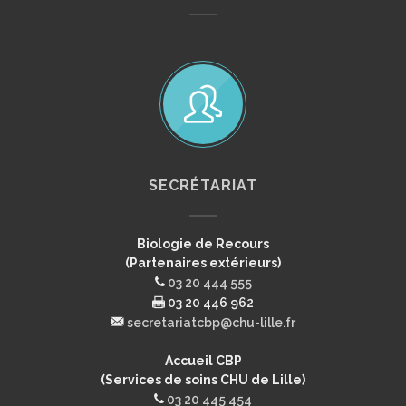
SECRÉTARIAT
Biologie de Recours
(Partenaires extérieurs)
03 20 444 555
03 20 446 962
secretariatcbp@chu-lille.fr
Accueil CBP
(Services de soins CHU de Lille)
03 20 445 454