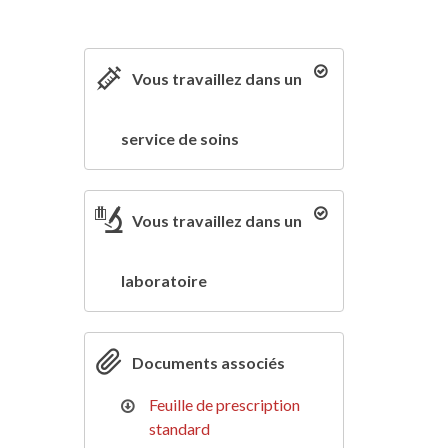
Vous travaillez dans un
service de soins
Vous travaillez dans un
laboratoire
Documents associés
Feuille de prescription
standard