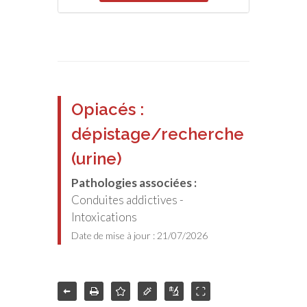
Opiacés :
dépistage/recherche
(urine)
Pathologies associées :
Conduites addictives -
Intoxications
Date de mise à jour : 21/07/2026