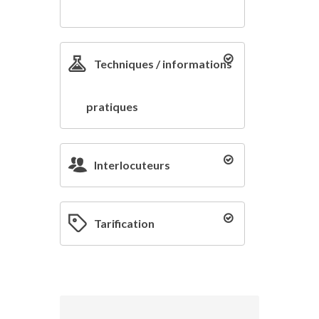
Techniques / informations
pratiques
Interlocuteurs
Tarification