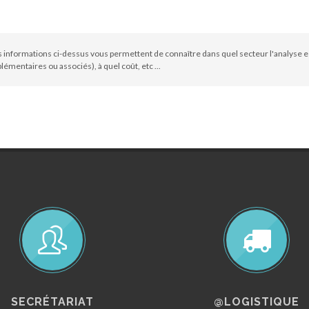
 informations ci-dessus vous permettent de connaître dans quel secteur l'analyse e
émentaires ou associés), à quel coût, etc ...
SECRÉTARIAT
@LOGISTIQUE