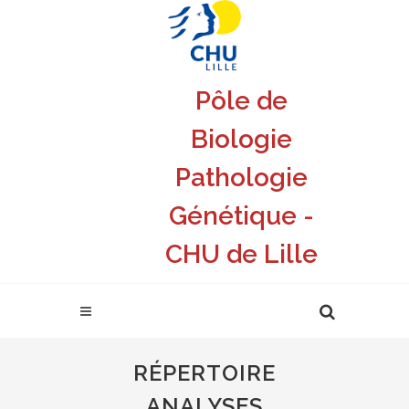
Pôle de
Biologie
Pathologie
Génétique -
CHU de Lille
RÉPERTOIRE
ANALYSES