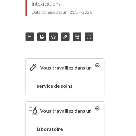
Intoxications
Date de mise à jour : 21/07/2026
Vous travaillez dans un
service de soins
Vous travaillez dans un
laboratoire