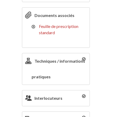
Documents associés
Feuille de prescription
standard
Techniques / informations
pratiques
Interlocuteurs