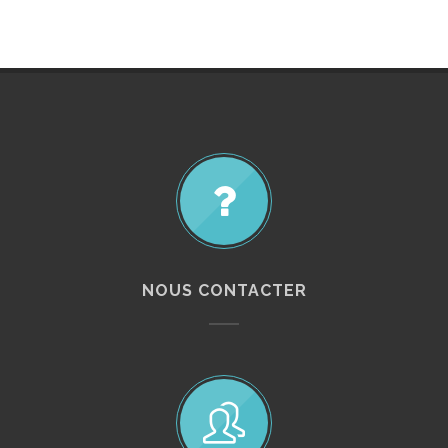
NOUS CONTACTER