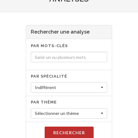
Rechercher une analyse
PAR MOTS-CLÉS
PAR SPÉCIALITÉ
Indifférent
PAR THÈME
Sélectionner un thème
RECHERCHER