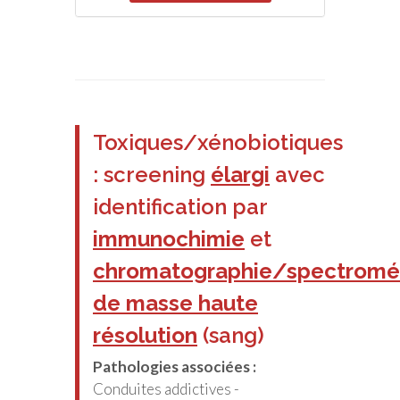
Toxiques/xénobiotiques
: screening
élargi
avec
identification par
immunochimie
et
chromatographie/spectromé
de masse haute
résolution
(sang)
Pathologies associées :
Conduites addictives -