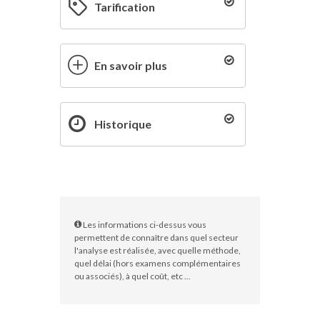
Tarification
En savoir plus
Historique
Les informations ci-dessus vous
permettent de connaître dans quel secteur
l'analyse est réalisée, avec quelle méthode,
quel délai (hors examens complémentaires
ou associés), à quel coût, etc ...