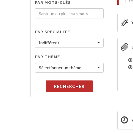
Date
PAR MOTS-CLÉS
PAR SPÉCIALITÉ
Indifférent
PAR THÈME
Sélectionner un thème
RECHERCHER