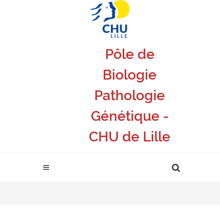
Pôle de
Biologie
Pathologie
Génétique -
CHU de Lille