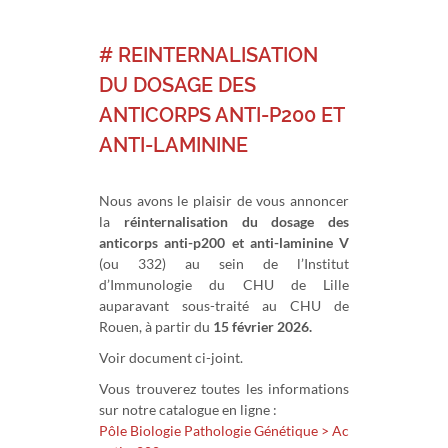
# REINTERNALISATION
DU DOSAGE DES
ANTICORPS ANTI-P200 ET
ANTI-LAMININE
Nous avons le plaisir de vous annoncer
la
réinternalisation du dosage des
anticorps anti-p200 et anti-laminine V
(ou 332) au sein de l’Institut
d’Immunologie du CHU de Lille
auparavant sous-traité au CHU de
Rouen, à partir du
15 février 2026.
Voir document ci-joint.
Vous trouverez toutes les informations
sur notre catalogue en ligne :
Pôle Biologie Pathologie Génétique > Ac