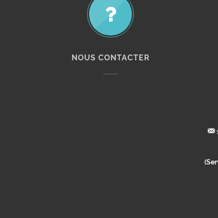
NOUS CONTACTER
(Ser