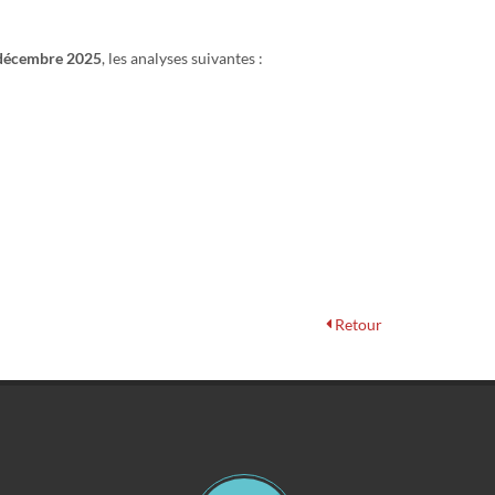
1 décembre 2025
, les analyses suivantes :
Retour