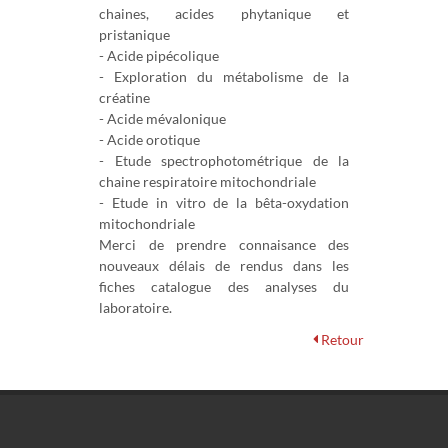
chaines, acides phytanique et
pristanique
- Acide pipécolique
- Exploration du métabolisme de la
créatine
- Acide mévalonique
- Acide orotique
- Etude spectrophotométrique de la
chaine respiratoire mitochondriale
- Etude in vitro de la bêta-oxydation
mitochondriale
Merci de prendre connaisance des
nouveaux délais de rendus dans les
fiches catalogue des analyses du
laboratoire.
Retour