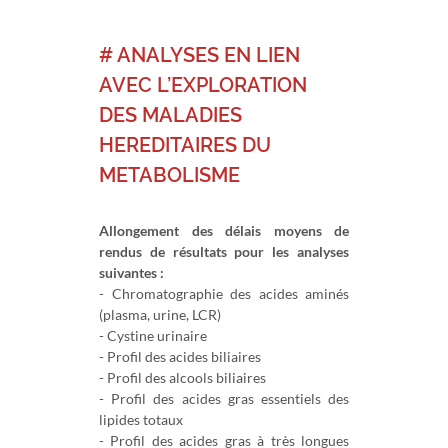
# ANALYSES EN LIEN
AVEC L’EXPLORATION
DES MALADIES
HEREDITAIRES DU
METABOLISME
Allongement des délais moyens de
rendus de résultats pour les analyses
suivantes :
- Chromatographie des acides aminés
(plasma, urine, LCR)
- Cystine urinaire
- Profil des acides biliaires
- Profil des alcools biliaires
- Profil des acides gras essentiels des
lipides totaux
- Profil des acides gras à très longues