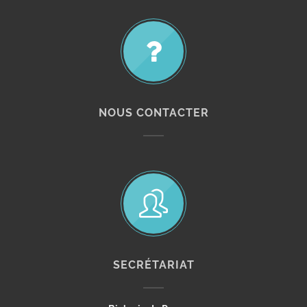
NOUS CONTACTER
SECRÉTARIAT