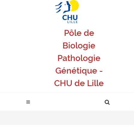
Pôle de
Biologie
Pathologie
Génétique -
CHU de Lille