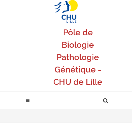
Pôle de
Biologie
Pathologie
Génétique -
CHU de Lille