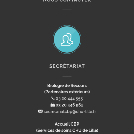
SECRÉTARIAT
Biologie de Recours
(Partenaires extérieurs)
03 20 444 555
03 20 446 962
secretariatcbp@chu-lille.fr
Accueil CBP
(Services de soins CHU de Lille)