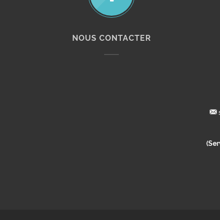
NOUS CONTACTER
(Ser