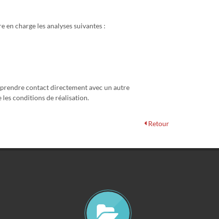
e en charge les analyses suivantes :
n prendre contact directement avec un autre
les conditions de réalisation.
Retour