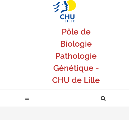
Pôle de
Biologie
Pathologie
Génétique -
CHU de Lille