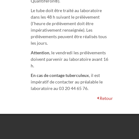
Quantiferon®).
Le tube doit être traité au laboratoire
dans les 48 h suivant le prélèvement
(l’heure de prélèvement doit être
impérativement renseignée). Les
prélèvements peuvent être réalisés tous
les jours.
Attention
, le vendredi les prélèvements
doivent parvenir au laboratoire avant 16
h.
En cas de contage tuberculeux
, il est
impératif de contacter au préalable le
laboratoire au 03 20 44 65 76.
Retour