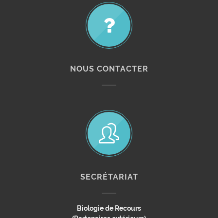
NOUS CONTACTER
SECRÉTARIAT
Biologie de Recours