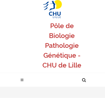
Pôle de
Biologie
Pathologie
Génétique -
CHU de Lille