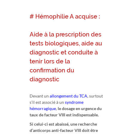
# Hémophilie A acquise :
Aide à la prescription des
tests biologiques, aide au
diagnostic et conduite à
tenir lors de la
confirmation du
diagnostic
Devant un
allongement du TCA
, surtout
s’il est associé à un
syndrome
hémorragique
,
le dosage en urgence du
taux de facteur VIII est indispensable.
Si celui-ci est abaissé, une recherche
d’anticorps anti-facteur VIII doit être